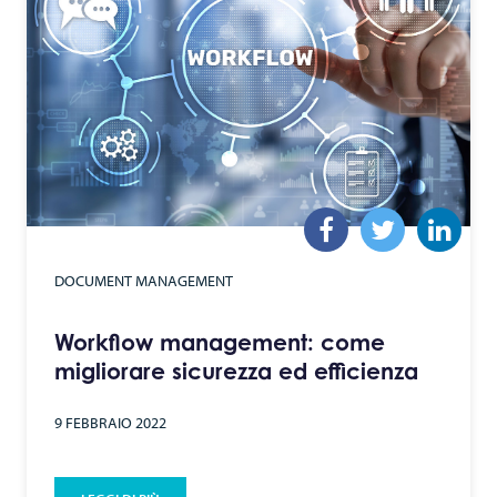
DOCUMENT MANAGEMENT
Workflow management: come
migliorare sicurezza ed efficienza
9 FEBBRAIO 2022