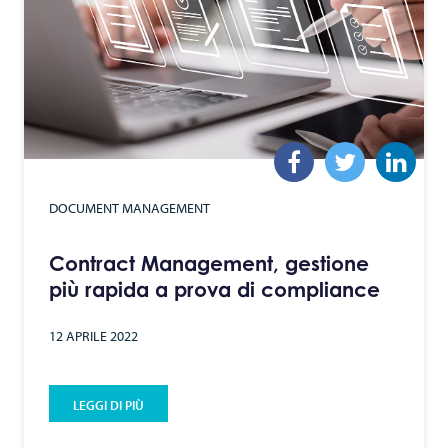
DOCUMENT MANAGEMENT
Contract Management, gestione
più rapida a prova di compliance
12 APRILE 2022
LEGGI DI PIÙ