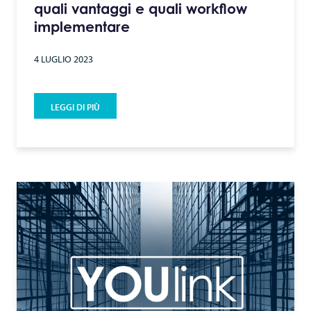
quali vantaggi e quali workflow
implementare
4 LUGLIO 2023
LEGGI DI PIÙ