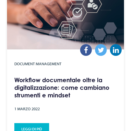
DOCUMENT MANAGEMENT
Workflow documentale oltre la
digitalizzazione: come cambiano
strumenti e mindset
1 MARZO 2022
LEGGI DI PIÙ