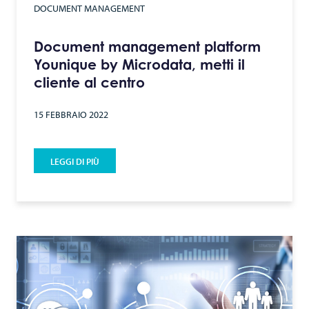
DOCUMENT MANAGEMENT
Document management platform
Younique by Microdata, metti il
cliente al centro
15 FEBBRAIO 2022
LEGGI DI PIÙ