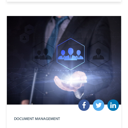
DOCUMENT MANAGEMENT