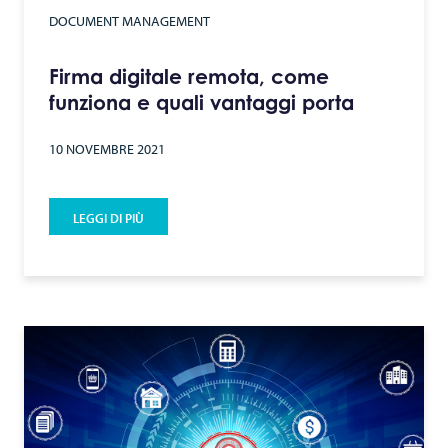
DOCUMENT MANAGEMENT
Firma digitale remota, come
funziona e quali vantaggi porta
10 NOVEMBRE 2021
LEGGI DI PIÙ