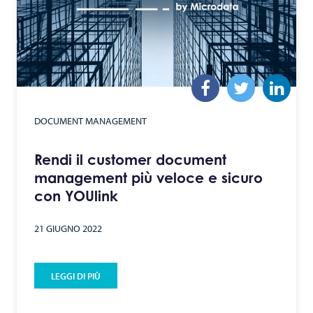
DOCUMENT MANAGEMENT
Rendi il customer document
management più veloce e sicuro
con YOUlink
21 GIUGNO 2022
LEGGI DI PIÙ