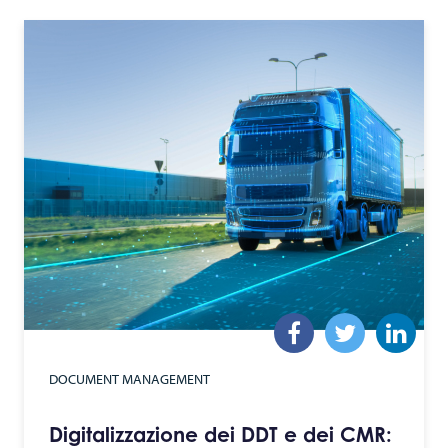
DOCUMENT MANAGEMENT
Digitalizzazione dei DDT e dei CMR: