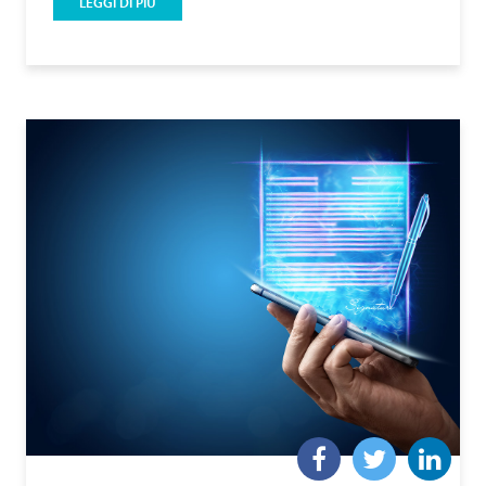
LEGGI DI PIÙ