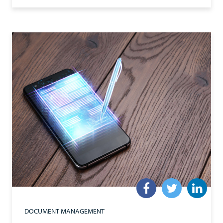
DOCUMENT MANAGEMENT