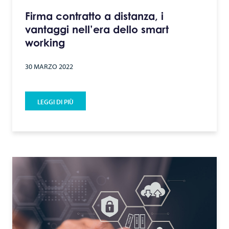
Firma contratto a distanza, i
vantaggi nell’era dello smart
working
30 MARZO 2022
LEGGI DI PIÙ