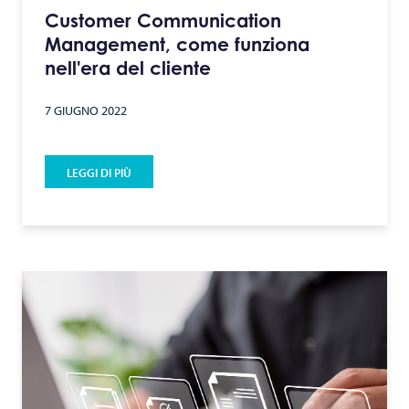
Customer Communication
Management, come funziona
nell'era del cliente
7 GIUGNO 2022
LEGGI DI PIÙ